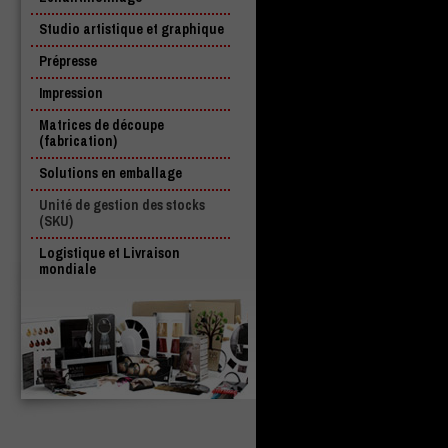
Studio artistique et graphique
Prépresse
Impression
Matrices de découpe
(fabrication)
Solutions en emballage
Unité de gestion des stocks
(SKU)
Logistique et Livraison
mondiale